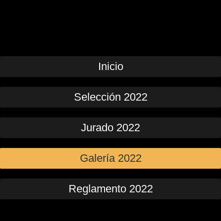
Inicio
Selección 2022
Jurado 2022
Galería 2022
Reglamento 2022